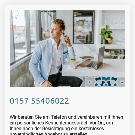
0157 55406022
Wir beraten Sie am Telefon und vereinbaren mit Ihnen
ein persönliches Kennenlerngespräch vor Ort, um
Ihnen nach der Besichtigung ein kostenloses
unverbindliches Angebot zu erstellen.