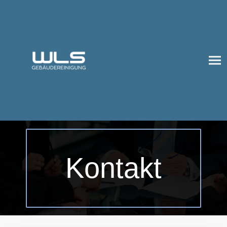
Kontakt