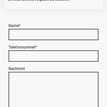
Name
*
Telefonnummer
*
Nachricht