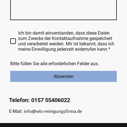
Ich bin damit einverstanden, dass diese Daten
zum Zwecke der Kontaktaufnahme gespeichert
und verarbeitet werden. Mir ist bekannt, dass ich
meine Einwilligung jederzeit widerrufen kann.*
Bitte füllen Sie alle erforderlichen Felder aus.
Absenden
Telefon: 0157 55406022
info@wls-reinigungsfirma.de
E-Mail: